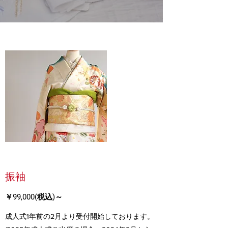
振袖
￥99,000(税込)～
成人式1年前の2月より受付開始しております。