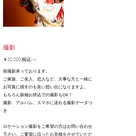
撮影
​￥32,000(税込)～
前撮影承っております。
ご家族、ご友人、恋人など、大事な方と一緒に
お写真に残すのも良い想い出になりますよ。
​もちろん振袖お持込での撮影もOK！
撮影、アルバム、スマホに送れる撮影データつ
き
ロケーション撮影をご希望の方はお問い合わせ
下さい。ご要望に沿ったお見積をさせていただ