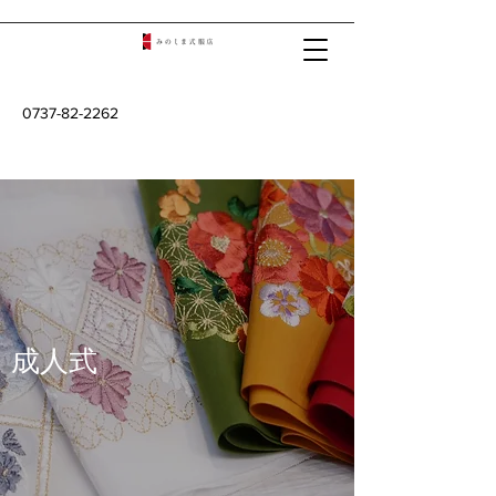
0737-82-2262
​​成人式