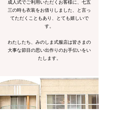
成人式でご利用いただくお客様に、七五
三の時も衣装をお借りしました、と言っ
てただくこともあり、とても嬉しいで
す。
​わたしたち、みのしま式服店は皆さまの
大事な節目の思い出作りのお手伝いをい
たします。