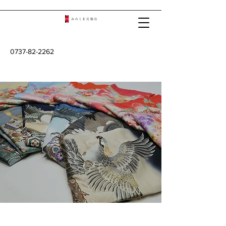
0737-82-2262