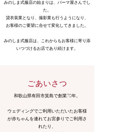
みのしま式服店の始まりは、パーマ屋さんでし
た。
貸衣装業となり、撮影業も行うようになり、
お客様のご要望に合せて変化してきました。
みのしま式服店は、これからもお客様に寄り添
いつづけるお店であり続けます。
ごあいさつ
和歌山県有田市箕島で創業70年。
ウェディングでご利用いただいたお客様
が赤ちゃんを連れてお宮参りでご利用さ
れたり、