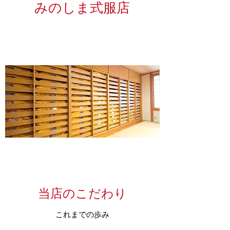
みのしま式服店
当店のこだわり
これまでの歩み